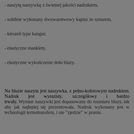
- naszytą naszywkę z świetnej jakości nadrukiem,
- solidnie wykonany dwuwarstwowy kaptur ze sznurem,
- kieszeń typu kangur,
- elastyczne mankiety,
- elastyczne wykończenie dołu bluzy.
Na bluzie naszyta jest naszywka, z pełno-kolorowym nadrukiem.
Nadruk jest wyrazisty, szczegółowy i bardzo
trwały.
Wymiar naszywki jest dopasowany do rozmiaru bluzy, tak
aby jak najlepiej się prezentowała. Nadruk wykonany jest w
technologii termotransferu, i nie "zjedzie" w praniu.