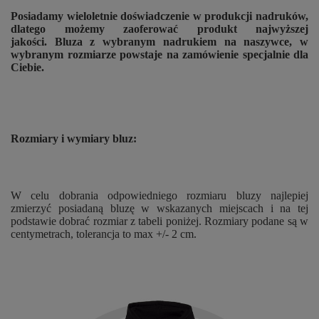
Posiadamy wieloletnie doświadczenie w produkcji nadruków,
dlatego możemy zaoferować produkt najwyższej
jakości. Bluza z wybranym nadrukiem na naszywce, w
wybranym rozmiarze powstaje na zamówienie specjalnie dla
Ciebie.
Rozmiary i wymiary bluz:
W celu dobrania odpowiedniego rozmiaru bluzy najlepiej
zmierzyć posiadaną bluzę w wskazanych miejscach i na tej
podstawie dobrać rozmiar z tabeli poniżej. Rozmiary podane są w
centymetrach, tolerancja to max +/- 2 cm.