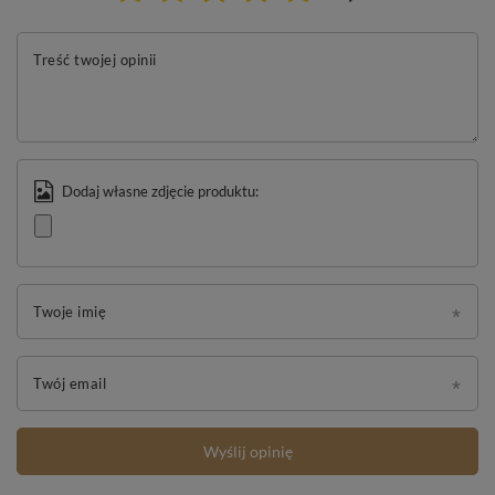
Treść twojej opinii
Dodaj własne zdjęcie produktu:
Twoje imię
Twój email
Wyślij opinię