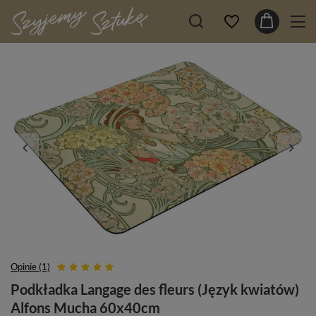
Opinie (1)
Podkładka Langage des fleurs (Język kwiatów)
Alfons Mucha 60x40cm