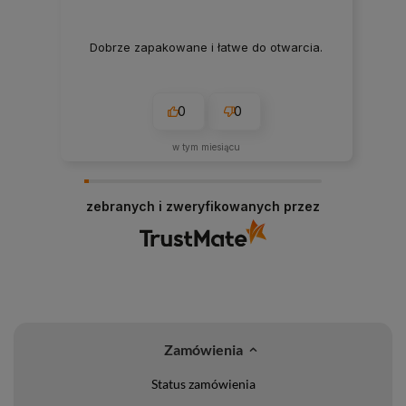
Dobrze zapakowane i łatwe do otwarcia.
0
0
w tym miesiącu
zebranych i zweryfikowanych przez
Zamówienia
Status zamówienia