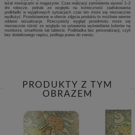
leżał miesiącami w magazynie. Czas realizacji zamówienia wynosi 1–2
dni robocze, jednak ze względu na konieczność zadrukowania
podkładki w wyjątkowych sytuacjach czas ten może się nieznacznie
wydłużyć. Przedstawione w ofercie zdjęcia produktu to możliwie wiernie
oddane wizualizacje. Rzeczywisty wygląd przedmiotu może się
nieznacznie różnić ze względu na ustawienia wyświetlania kolorów na
monitorze, smartfonie lub tablecie. Podkładka bez personalizacji, czyli
bez dodatkowego napisu, podlega prawu do zwrotu.
PRODUKTY Z TYM
OBRAZEM