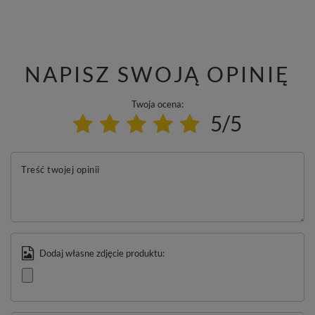
NAPISZ SWOJĄ OPINIĘ
Twoja ocena:
5/5
Treść twojej opinii
Dodaj własne zdjęcie produktu: