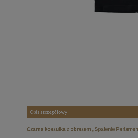
Opis szczegółowy
Czarna koszulka z obrazem „Spalenie Parlament