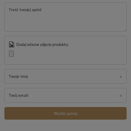
Treść twojej opinii
Dodaj własne zdjęcie produktu:
Twoje imię
Twój email
Wyślij opinię