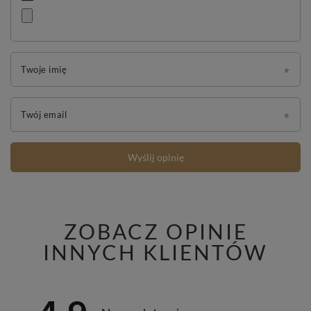
Twoje imię
Twój email
Wyślij opinię
ZOBACZ OPINIE
INNYCH KLIENTÓW