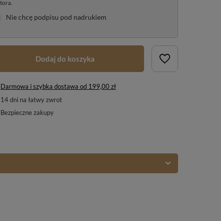
tora.
Nie chcę podpisu pod nadrukiem
Dodaj do koszyka
Darmowa i szybka dostawa
od
199,00 zł
14
dni na łatwy zwrot
Bezpieczne zakupy