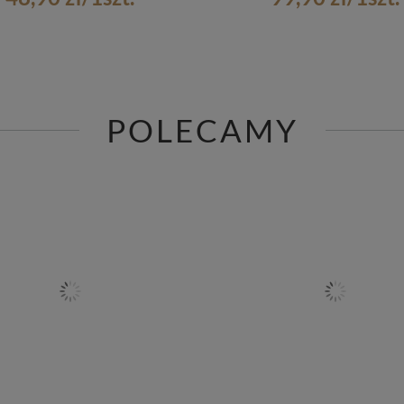
POLECAMY