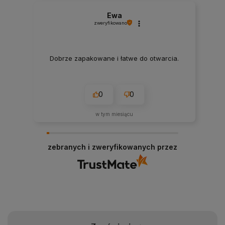
Ewa
zweryfikowano
Dobrze zapakowane i łatwe do otwarcia.
0
0
w tym miesiącu
zebranych i zweryfikowanych przez