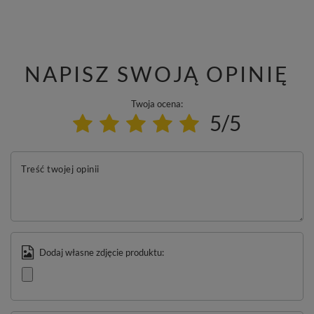
NAPISZ SWOJĄ OPINIĘ
Twoja ocena:
5/5
Treść twojej opinii
Dodaj własne zdjęcie produktu: