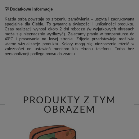
💡 Dodatkowe informacje
Każda torba powstaje po złożeniu zamówienia – uszyta i zadrukowana
specjalnie dla Ciebie. To gwarancja świeżości i unikalności produktu.
Czas realizacji wynosi około 2 dni robocze (w wyjątkowych okresach
może się nieznacznie wydłużyć). Zalecamy pranie w temperaturze do
40°C i prasowanie na lewej stronie.
Zdjęcia przedstawiają możliwie
wierne wizualizacje produktu. Kolory mogą się nieznacznie różnić w
zależności od ustawień monitora lub ekranu telefonu. Torba bez
personalizacji podlega prawu do zwrotu.
PRODUKTY Z TYM
OBRAZEM