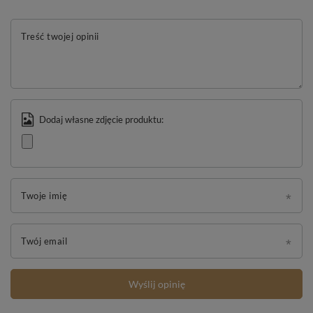
Treść twojej opinii
Dodaj własne zdjęcie produktu:
Twoje imię
Twój email
Wyślij opinię