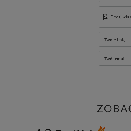
Dodaj włas
Twoje imię
Twój email
ZOBA