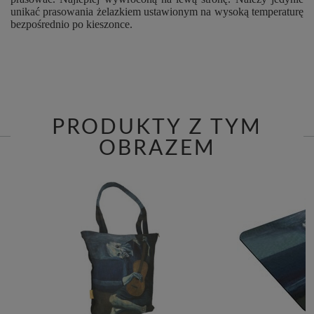
unikać prasowania żelazkiem ustawionym na wysoką temperaturę
bezpośrednio po kieszonce.
PRODUKTY Z TYM
OBRAZEM