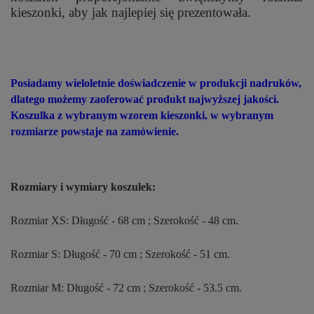
kieszonki, aby jak najlepiej się prezentowała.
Posiadamy wieloletnie doświadczenie w produkcji nadruków,
dlatego możemy zaoferować produkt najwyższej jakości.
Koszulka z wybranym wzorem kieszonki, w wybranym
rozmiarze powstaje na zamówienie.
Rozmiary i wymiary koszulek:
Rozmiar XS: Długość - 68 cm ; Szerokość - 48 cm.
Rozmiar S: Długość - 70 cm ; Szerokość - 51 cm.
Rozmiar M: Długość - 72 cm ; Szerokość - 53.5 cm.