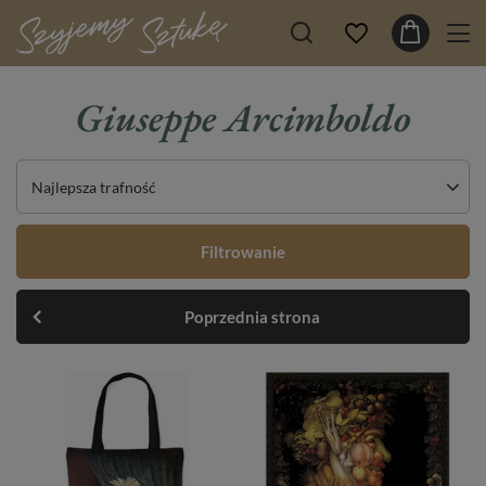
Giuseppe Arcimboldo
Najlepsza trafność
Filtrowanie
Poprzednia strona