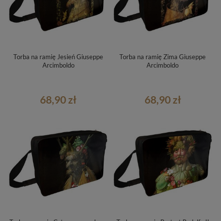
Torba na ramię Jesień Giuseppe
Torba na ramię Zima Giuseppe
Arcimboldo
Arcimboldo
68,90 zł
68,90 zł