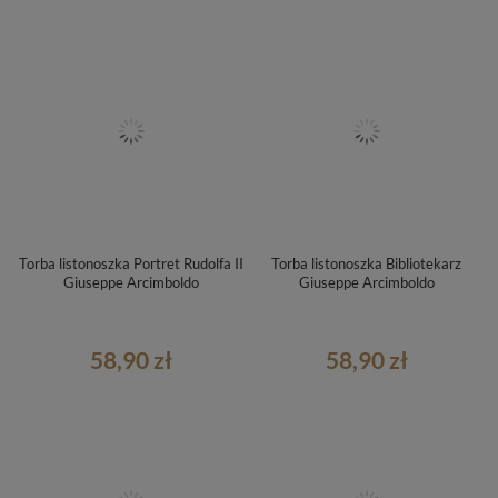
Torba listonoszka Portret Rudolfa II
Torba listonoszka Bibliotekarz
Giuseppe Arcimboldo
Giuseppe Arcimboldo
58,90 zł
58,90 zł