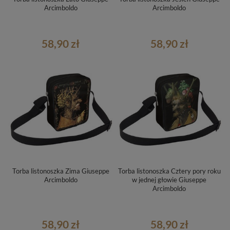
Arcimboldo
Arcimboldo
58,90 zł
58,90 zł
Torba listonoszka Zima Giuseppe
Torba listonoszka Cztery pory roku
Arcimboldo
w jednej głowie Giuseppe
Arcimboldo
58,90 zł
58,90 zł