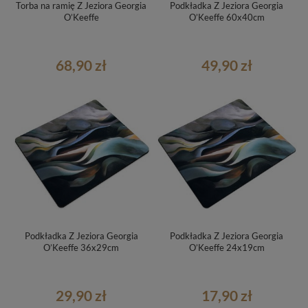
Torba na ramię Z Jeziora Georgia
Podkładka Z Jeziora Georgia
O’Keeffe
O’Keeffe 60x40cm
68,90 zł
49,90 zł
Podkładka Z Jeziora Georgia
Podkładka Z Jeziora Georgia
O’Keeffe 36x29cm
O’Keeffe 24x19cm
29,90 zł
17,90 zł