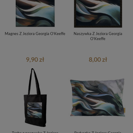
Magnes Z Jeziora Georgia O’Keeffe
Naszywka Z Jeziora Georgia
O’Keeffe
9,90 zł
8,00 zł