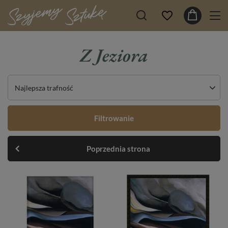
Z Jeziora
Najlepsza trafność
Filtrowanie
Poprzednia strona