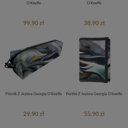
O’Keeffe
O’Keeffe
99,90 zł
38,90 zł
Piórnik Z Jeziora Georgia O’Keeffe
Portfel Z Jeziora Georgia O’Keeffe
29,90 zł
55,90 zł