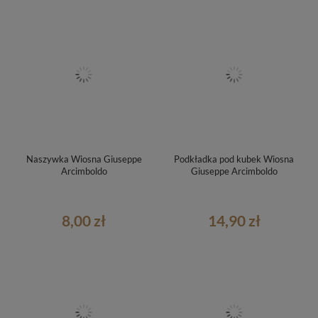
Naszywka Wiosna Giuseppe
Podkładka pod kubek Wiosna
Arcimboldo
Giuseppe Arcimboldo
8,00 zł
14,90 zł