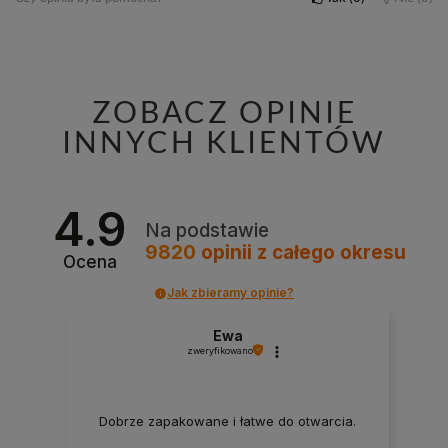
ZOBACZ OPINIE
INNYCH KLIENTÓW
4.9
Na podstawie
9820
opinii
z całego okresu
Ocena
Jak zbieramy opinie?
Ewa
zweryfikowano
Dobrze zapakowane i łatwe do otwarcia.