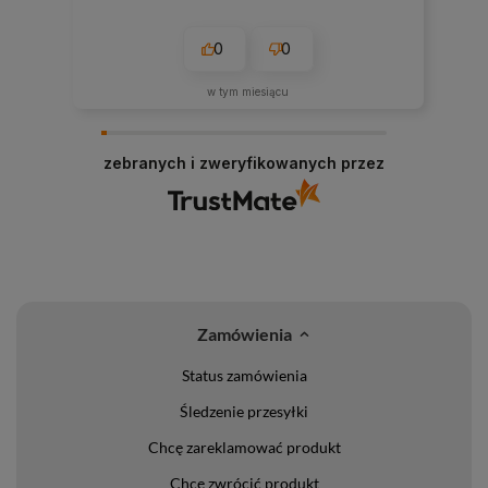
0
0
w tym miesiącu
zebranych i zweryfikowanych przez
Zamówienia
Status zamówienia
Śledzenie przesyłki
Chcę zareklamować produkt
Chcę zwrócić produkt