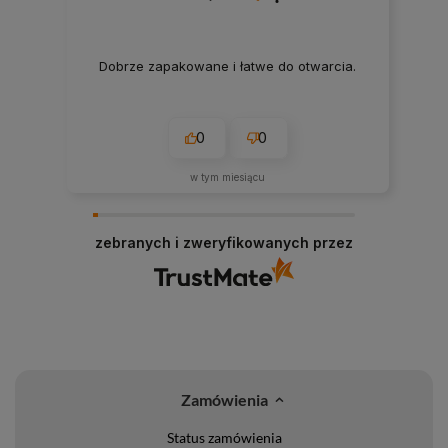
Dobrze zapakowane i łatwe do otwarcia.
0
0
w tym miesiącu
zebranych i zweryfikowanych przez
Zamówienia
Status zamówienia