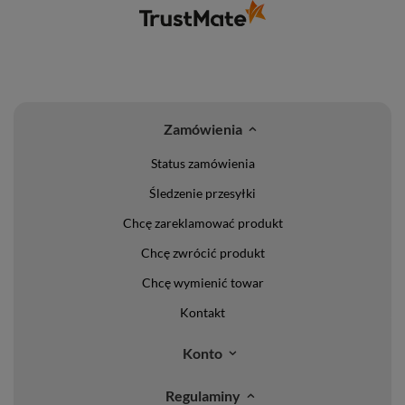
Zamówienia
Status zamówienia
Śledzenie przesyłki
Chcę zareklamować produkt
Chcę zwrócić produkt
Chcę wymienić towar
Kontakt
Konto
Regulaminy