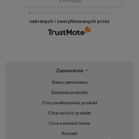
w tym miesiącu
zebranych i zweryfikowanych przez
Zamówienia
Status zamówienia
Śledzenie przesyłki
Chcę zareklamować produkt
Chcę zwrócić produkt
Chcę wymienić towar
Kontakt