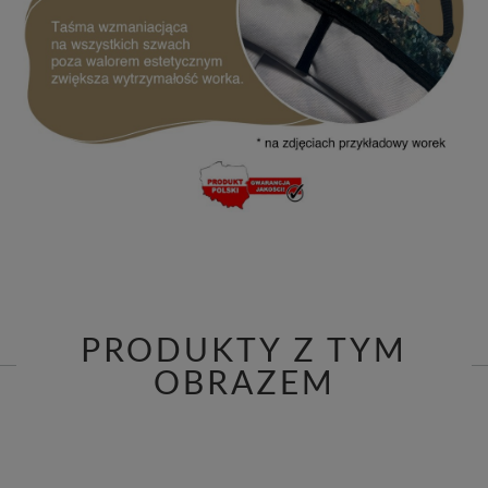
PRODUKTY Z TYM
OBRAZEM