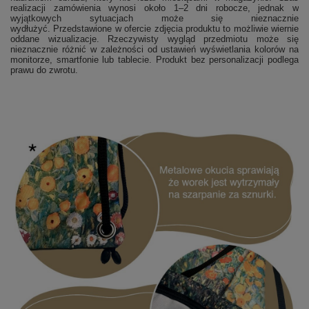
realizacji zamówienia wynosi około 1–2 dni robocze, jednak w
wyjątkowych sytuacjach może się nieznacznie
wydłużyć. Przedstawione w ofercie zdjęcia produktu to możliwie wiernie
oddane wizualizacje. Rzeczywisty wygląd przedmiotu może się
nieznacznie różnić w zależności od ustawień wyświetlania kolorów na
monitorze, smartfonie lub tablecie. Produkt bez personalizacji podlega
prawu do zwrotu.