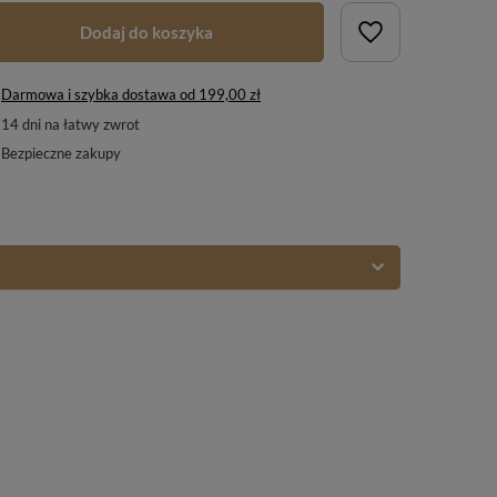
Dodaj do koszyka
Darmowa i szybka dostawa
od
199,00 zł
14
dni na łatwy zwrot
Bezpieczne zakupy