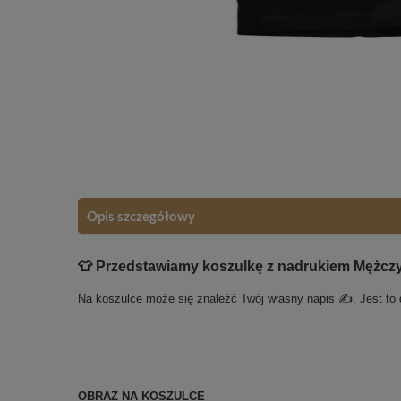
Opis szczegółowy
👕 Przedstawiamy koszulkę z nadrukiem Mężczy
Na koszulce może się znaleźć Twój własny napis ✍️. Jest to
OBRAZ NA KOSZULCE