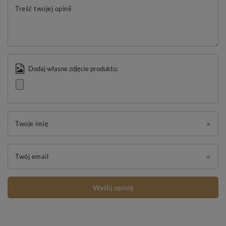
Treść twojej opinii
Dodaj własne zdjęcie produktu:
Twoje imię
Twój email
Wyślij opinię