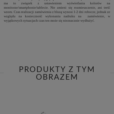
ma to związek z ustawieniem wyświetlania kolorów na
monitorze/smartphonie/tablecie. Nie zmieni się rozmieszczenie, ani treść
wzoru. Czas realizacji zamówienia z bluzą wynosi 1-2 dni robocze, jednak ze
względu na konieczność wykonania nadruku na zamówienie, w
wyjątkowych sytuacjach czas ten może się nieznacznie wydłużyć.
PRODUKTY Z TYM
OBRAZEM