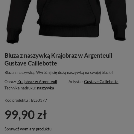
Bluza z naszywką Krajobraz w Argenteuil
Gustave Caillebotte
Bluza z naszywką. Wyróżnij się dużą naszywką na swojej bluzie!
Obraz:
Krajobraz w Argenteuil
Artysta:
Gustave Caillebotte
Technika nadruku:
naszywka
Kod produktu :
BLS0377
99,90 zł
Sprawdź wymiary produktu