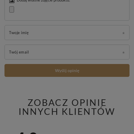
Twoje imię
Twój email
Wyślij opinię
ZOBACZ OPINIE
INNYCH KLIENTÓW