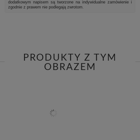
dodatkowym napisem są tworzone na indywidualne zamówienie i
zgodnie z prawem nie podlegają zwrotom.
PRODUKTY Z TYM
OBRAZEM