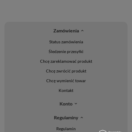
Zamówienia
Status zamówienia
Śledzenie przesyłki
Chcę zareklamować produkt
Chcę zwrócić produkt
Chcę wymienić towar
Kontakt
Konto
Regulaminy
Regulamin