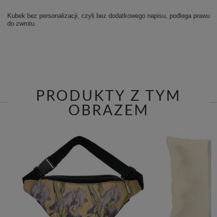
Kubek bez personalizacji, czyli bez dodatkowego napisu, podlega prawu
do zwrotu.
PRODUKTY Z TYM
OBRAZEM