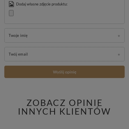
Dodaj własne zdjęcie produktu:
Twoje imię
Twój email
Wyślij opinię
ZOBACZ OPINIE
INNYCH KLIENTÓW