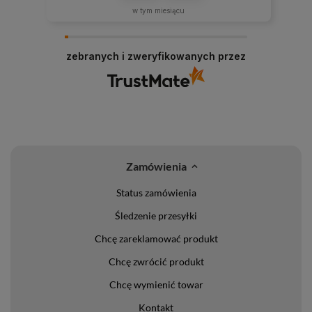
w tym miesiącu
zebranych i zweryfikowanych przez
Zamówienia
Status zamówienia
Śledzenie przesyłki
Chcę zareklamować produkt
Chcę zwrócić produkt
Chcę wymienić towar
Kontakt