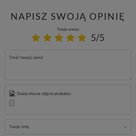
NAPISZ SWOJĄ OPINIĘ
Twoja ocena:
5/5
Treść twojej opinii
Dodaj własne zdjęcie produktu:
Twoje imię