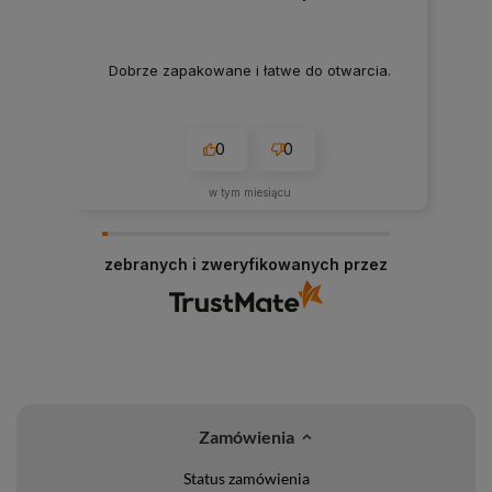
Dobrze zapakowane i łatwe do otwarcia.
0
0
w tym miesiącu
zebranych i zweryfikowanych przez
Zamówienia
Status zamówienia