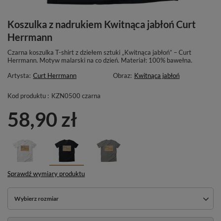
Koszulka z nadrukiem Kwitnąca jabłoń Curt
Herrmann
Czarna koszulka T-shirt z dziełem sztuki „Kwitnąca jabłoń” – Curt
Herrmann. Motyw malarski na co dzień. Materiał: 100% bawełna.
Artysta:
Curt Herrmann
Obraz:
Kwitnąca jabłoń
Kod produktu :
KZN0500 czarna
58,90 zł
Sprawdź wymiary produktu
Wybierz rozmiar