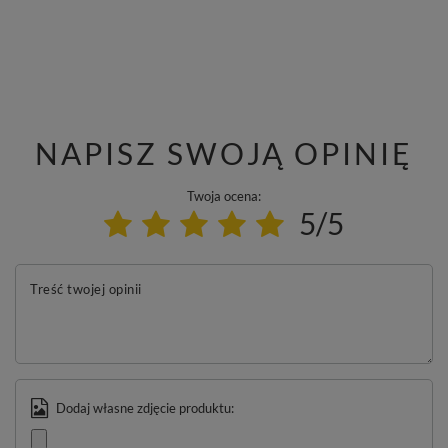
NAPISZ SWOJĄ OPINIĘ
Twoja ocena:
5/5
Treść twojej opinii
Dodaj własne zdjęcie produktu: