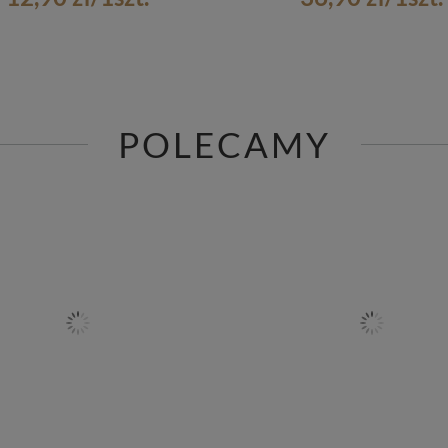
POLECAMY