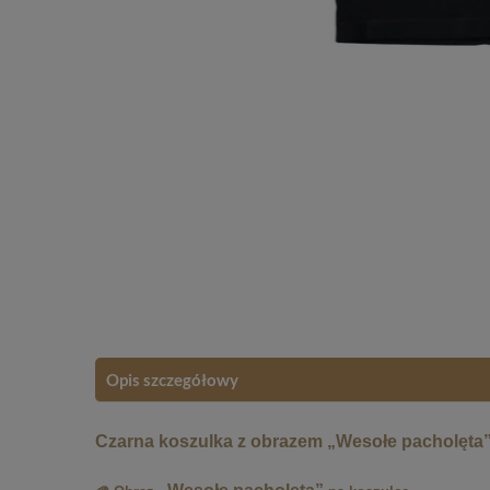
Opis szczegółowy
Czarna koszulka z obrazem „Wesołe pacholęta