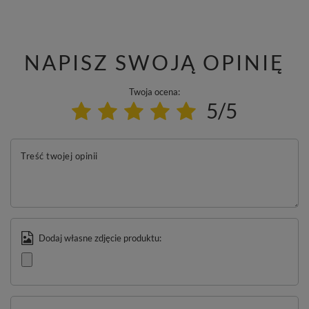
NAPISZ SWOJĄ OPINIĘ
Twoja ocena:
5/5
Treść twojej opinii
Dodaj własne zdjęcie produktu: