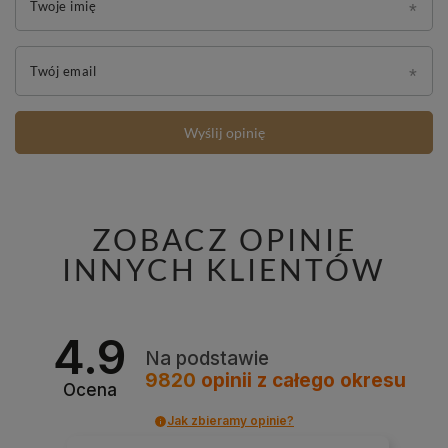
Twoje imię
Twój email
Wyślij opinię
ZOBACZ OPINIE
INNYCH KLIENTÓW
4.9
Na podstawie
9820
opinii
z całego okresu
Ocena
Jak zbieramy opinie?