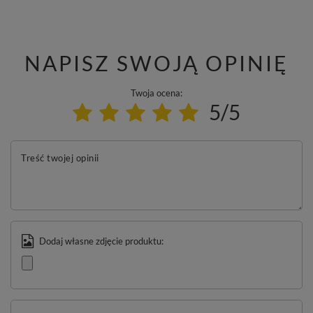
NAPISZ SWOJĄ OPINIĘ
Twoja ocena:
5/5
Treść twojej opinii
Dodaj własne zdjęcie produktu: