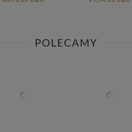
POLECAMY