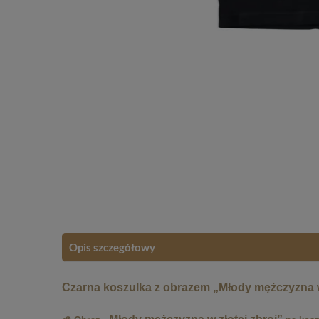
Opis szczegółowy
Czarna koszulka z obrazem „Młody mężczyzna w