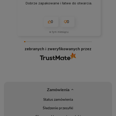
Dobrze zapakowane i łatwe do otwarcia.
0
0
w tym miesiącu
zebranych i zweryfikowanych przez
Zamówienia
Status zamówienia
Śledzenie przesyłki