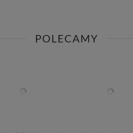
POLECAMY