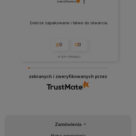
zweryfikowano
Dobrze zapakowane i łatwe do otwarcia.
0
0
w tym miesiącu
zebranych i zweryfikowanych przez
Zamówienia
Status zamówienia