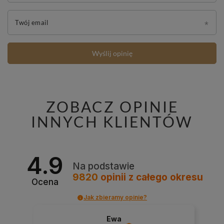
Twój email
Wyślij opinię
ZOBACZ OPINIE
INNYCH KLIENTÓW
4.9
Na podstawie
9820
opinii
z całego okresu
Ocena
Jak zbieramy opinie?
Ewa