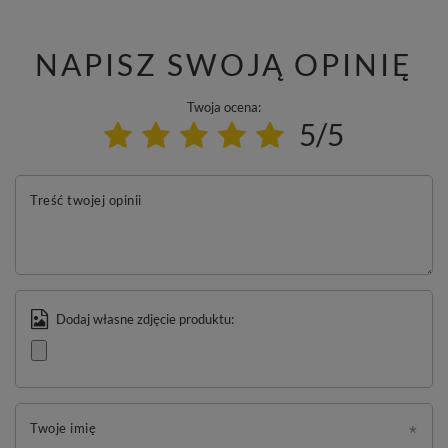
NAPISZ SWOJĄ OPINIĘ
Twoja ocena:
5/5
Treść twojej opinii
Dodaj własne zdjęcie produktu:
Twoje imię