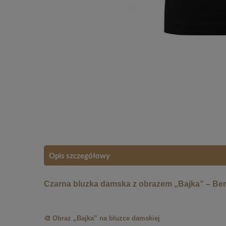
Opis szczegółowy
Czarna bluzka damska z obrazem „Bajka” – Ber
🎨 Obraz „Bajka” na bluzce damskiej