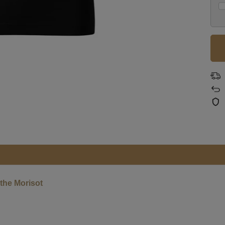
the Morisot