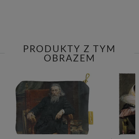
PRODUKTY Z TYM
OBRAZEM