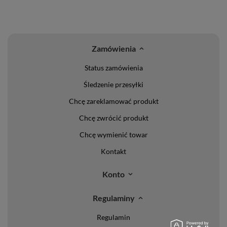
Zamówienia
Status zamówienia
Śledzenie przesyłki
Chcę zareklamować produkt
Chcę zwrócić produkt
Chcę wymienić towar
Kontakt
Konto
Regulaminy
Regulamin