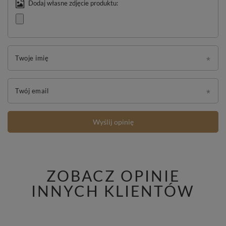
Dodaj własne zdjęcie produktu:
Twoje imię
Twój email
Wyślij opinię
ZOBACZ OPINIE
INNYCH KLIENTÓW