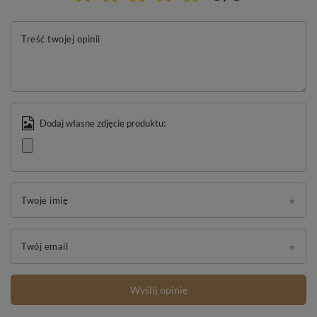
Treść twojej opinii
Dodaj własne zdjęcie produktu:
Twoje imię
Twój email
Wyślij opinię