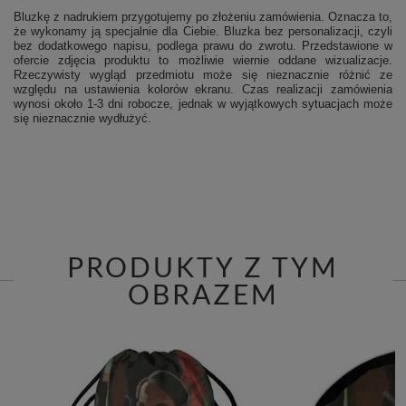
Bluzkę z nadrukiem przygotujemy po złożeniu zamówienia. Oznacza to,
że wykonamy ją specjalnie dla Ciebie.
Bluzka bez personalizacji, czyli
bez dodatkowego napisu, podlega prawu do zwrotu.
Przedstawione w
ofercie zdjęcia produktu to możliwie wiernie oddane wizualizacje.
Rzeczywisty wygląd przedmiotu może się nieznacznie różnić ze
względu na ustawienia kolorów ekranu.
Czas realizacji zamówienia
wynosi około 1-3 dni robocze, jednak w wyjątkowych sytuacjach może
się nieznacznie wydłużyć.
PRODUKTY Z TYM
OBRAZEM