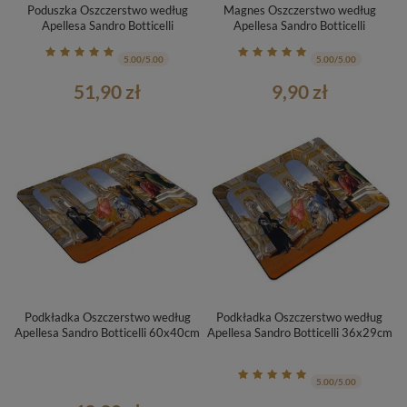
Poduszka Oszczerstwo według
Magnes Oszczerstwo według
Apellesa Sandro Botticelli
Apellesa Sandro Botticelli
5.00/5.00
5.00/5.00
51,90 zł
9,90 zł
Podkładka Oszczerstwo według
Podkładka Oszczerstwo według
Apellesa Sandro Botticelli 60x40cm
Apellesa Sandro Botticelli 36x29cm
5.00/5.00