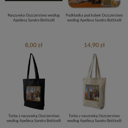
Naszywka Oszczerstwo według
Podkładka pod kubek Oszczerstwo
Apellesa Sandro Botticelli
według Apellesa Sandro Botticelli
8,00 zł
14,90 zł
Torba z naszywką Oszczerstwo
Torba z naszywką Oszczerstwo
według Apellesa Sandro Botticelli
według Apellesa Sandro Botticelli