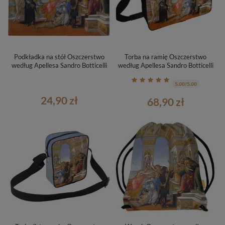
Podkładka na stół Oszczerstwo
Torba na ramię Oszczerstwo
według Apellesa Sandro Botticelli
według Apellesa Sandro Botticelli
5.00/5.00
24,90 zł
68,90 zł