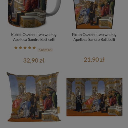
Kubek Oszczerstwo według
Ekran Oszczerstwo według
Apellesa Sandro Botticelli
Apellesa Sandro Botticelli
5.00/5.00
21,90 zł
32,90 zł