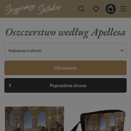
Oszczerstwo według Apellesa
Najlepsza trafność
Filtrowanie
Poprzednia strona