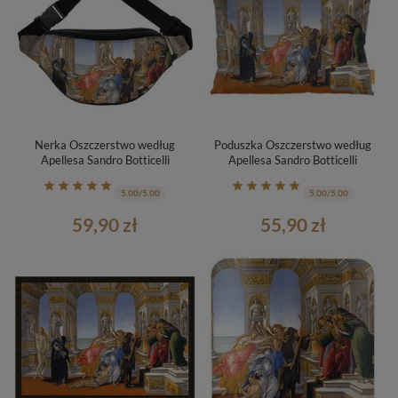
Nerka Oszczerstwo według
Poduszka Oszczerstwo według
Apellesa Sandro Botticelli
Apellesa Sandro Botticelli
5.00/5.00
5.00/5.00
59,90 zł
55,90 zł