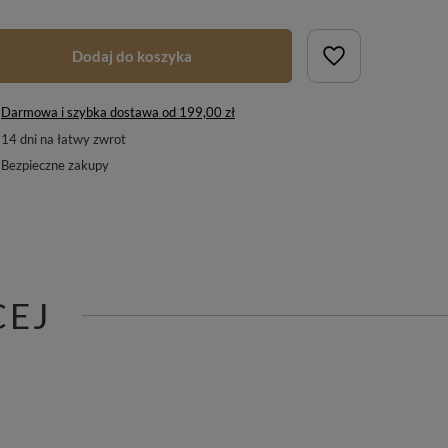
Dodaj do koszyka
Darmowa i szybka dostawa
od
199,00 zł
14
dni na łatwy zwrot
Bezpieczne zakupy
CEJ