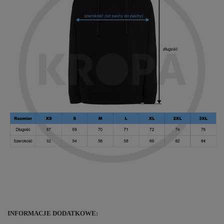
INFORMACJE DODATKOWE: