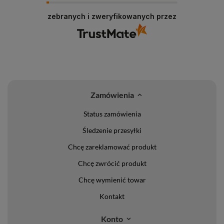
zebranych i zweryfikowanych przez
Zamówienia
Status zamówienia
Śledzenie przesyłki
Chcę zareklamować produkt
Chcę zwrócić produkt
Chcę wymienić towar
Kontakt
Konto