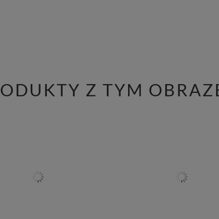
RODUKTY Z TYM OBRAZ