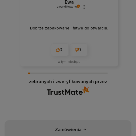
Ewa
zweryfikowano
Dobrze zapakowane i łatwe do otwarcia.
0
0
w tym miesiącu
zebranych i zweryfikowanych przez
Zamówienia