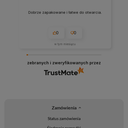
Dobrze zapakowane i łatwe do otwarcia.
0
0
w tym miesiącu
zebranych i zweryfikowanych przez
Zamówienia
Status zamówienia
Śledzenie przesyłki