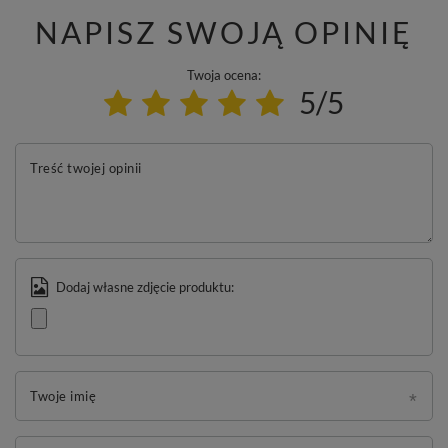
NAPISZ SWOJĄ OPINIĘ
Twoja ocena:
5/5
Treść twojej opinii
Dodaj własne zdjęcie produktu:
Twoje imię