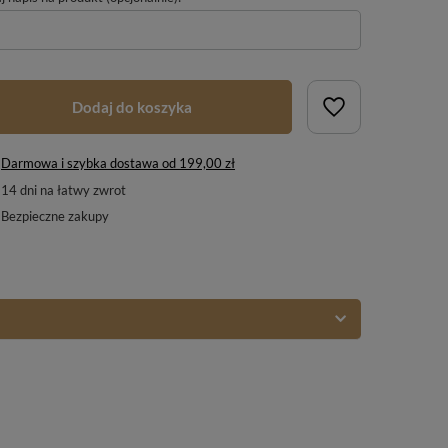
Dodaj do koszyka
Darmowa i szybka dostawa
od
199,00 zł
14
dni na łatwy zwrot
Bezpieczne zakupy