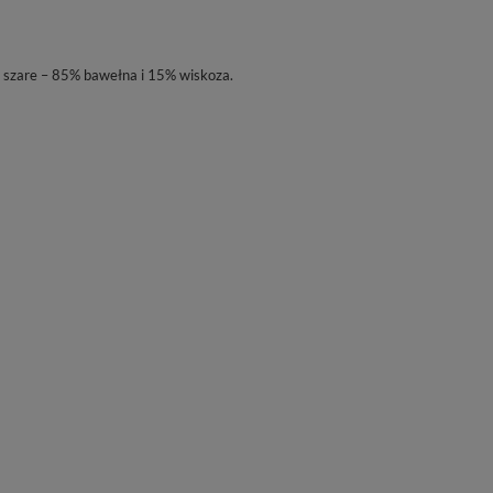
, szare – 85% bawełna i 15% wiskoza.