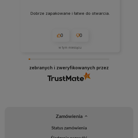
Dobrze zapakowane i łatwe do otwarcia.
0
0
w tym miesiącu
zebranych i zweryfikowanych przez
Zamówienia
Status zamówienia
Śledzenie przesyłki