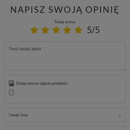
NAPISZ SWOJĄ OPINIĘ
Twoja ocena:
5/5
Treść twojej opinii
Dodaj własne zdjęcie produktu:
Twoje imię