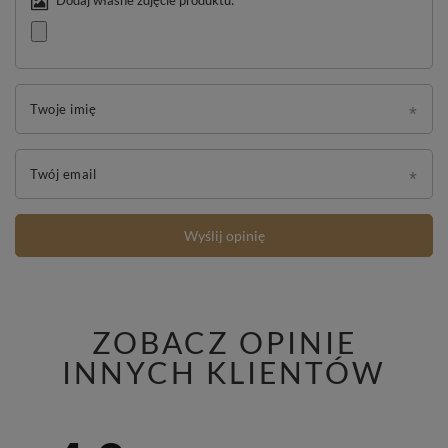
Twoje imię
Twój email
Wyślij opinię
ZOBACZ OPINIE
INNYCH KLIENTÓW