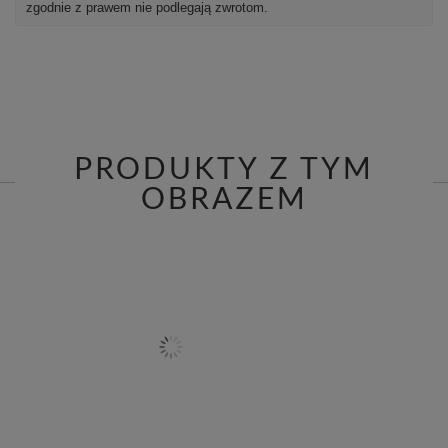
zgodnie z prawem nie podlegają zwrotom.
PRODUKTY Z TYM
OBRAZEM