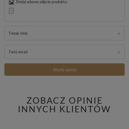
Dodaj własne zdjęcie produktu:
Twoje imię
Twój email
Wyślij opinię
ZOBACZ OPINIE
INNYCH KLIENTÓW