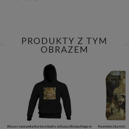
PRODUKTY Z TYM
OBRAZEM
Bluza z naszywką Kurtyna teatru Juliusza Słowackiego w
Kosmetyczka mini Ku