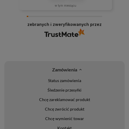
w tym miesiącu
zebranych i zweryfikowanych przez
Zamówienia
Status zamówienia
Śledzenie przesyłki
Chcę zareklamować produkt
Chcę zwrócić produkt
Chcę wymienić towar
Kontakt