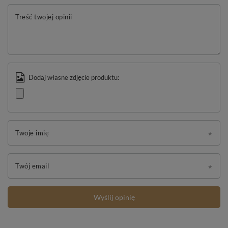
Treść twojej opinii
Dodaj własne zdjęcie produktu:
Twoje imię
Twój email
Wyślij opinię