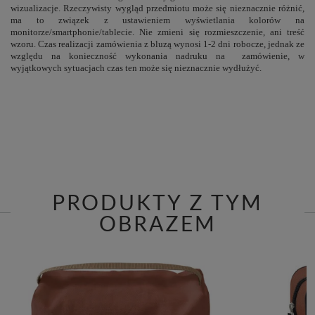
wizualizacje. Rzeczywisty wygląd przedmiotu może się nieznacznie różnić,
ma to związek z ustawieniem wyświetlania kolorów na
monitorze/smartphonie/tablecie. Nie zmieni się rozmieszczenie, ani treść
wzoru. Czas realizacji zamówienia z bluzą wynosi 1-2 dni robocze, jednak ze
względu na konieczność wykonania nadruku na zamówienie, w
wyjątkowych sytuacjach czas ten może się nieznacznie wydłużyć.
PRODUKTY Z TYM
OBRAZEM