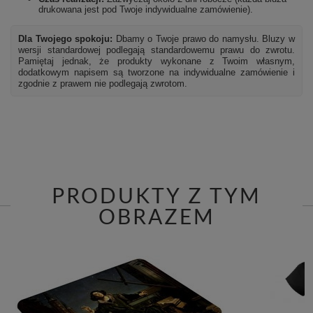
drukowana jest pod Twoje indywidualne zamówienie).
Dla Twojego spokoju:
Dbamy o Twoje prawo do namysłu. Bluzy w
wersji standardowej podlegają standardowemu prawu do zwrotu.
Pamiętaj jednak, że produkty wykonane z Twoim własnym,
dodatkowym napisem są tworzone na indywidualne zamówienie i
zgodnie z prawem nie podlegają zwrotom.
PRODUKTY Z TYM
OBRAZEM