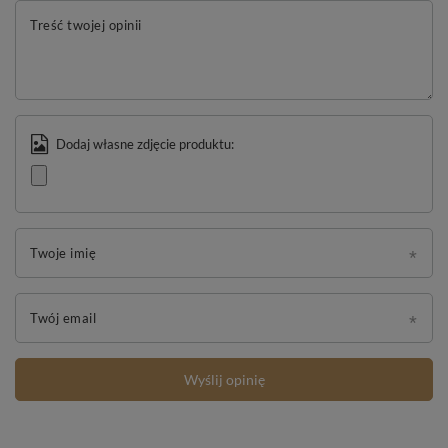
Treść twojej opinii
Dodaj własne zdjęcie produktu:
Twoje imię
Twój email
Wyślij opinię