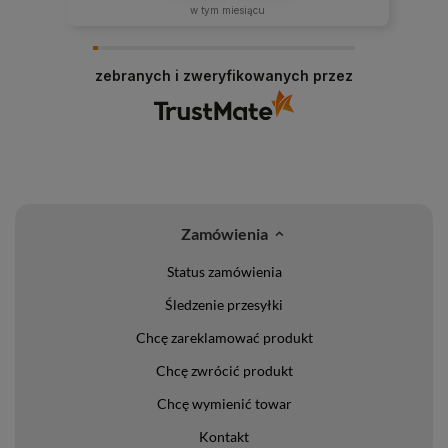
w tym miesiącu
zebranych i zweryfikowanych przez
Zamówienia
Status zamówienia
Śledzenie przesyłki
Chcę zareklamować produkt
Chcę zwrócić produkt
Chcę wymienić towar
Kontakt