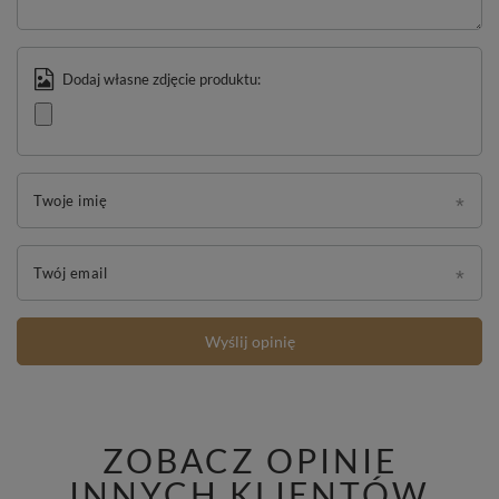
Dodaj własne zdjęcie produktu:
Twoje imię
Twój email
Wyślij opinię
ZOBACZ OPINIE
INNYCH KLIENTÓW