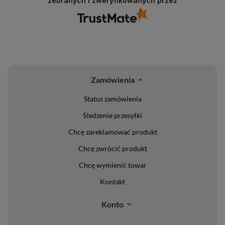
zebranych i zweryfikowanych przez
Zamówienia
Status zamówienia
Śledzenie przesyłki
Chcę zareklamować produkt
Chcę zwrócić produkt
Chcę wymienić towar
Kontakt
Konto